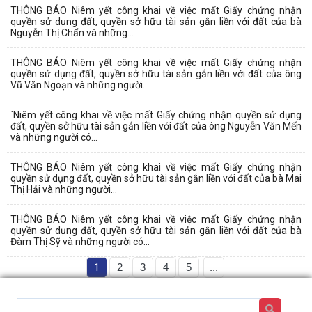
THÔNG BÁO Niêm yết công khai về việc mất Giấy chứng nhận
quyền sử dụng đất, quyền sở hữu tài sản gắn liền với đất của bà
Nguyễn Thị Chẩn và những...
THÔNG BÁO Niêm yết công khai về việc mất Giấy chứng nhận
quyền sử dụng đất, quyền sở hữu tài sản gắn liền với đất của ông
Vũ Văn Ngoạn và những người...
`Niêm yết công khai về việc mất Giấy chứng nhận quyền sử dụng
đất, quyền sở hữu tài sản gắn liền với đất của ông Nguyễn Văn Mến
và những người có...
THÔNG BÁO Niêm yết công khai về việc mất Giấy chứng nhận
quyền sử dụng đất, quyền sở hữu tài sản gắn liền với đất của bà Mai
Thị Hải và những người...
THÔNG BÁO Niêm yết công khai về việc mất Giấy chứng nhận
quyền sử dụng đất, quyền sở hữu tài sản gắn liền với đất của bà
Đàm Thị Sỹ và những người có...
1
2
3
4
5
...