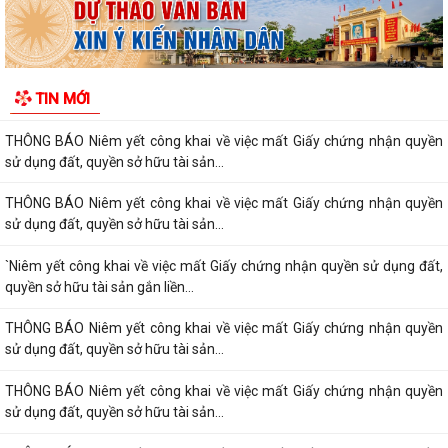
THÔNG BÁO Niêm yết công khai về việc mất Giấy chứng nhận quyền
sử dụng đất, quyền sở hữu tài sản...
Thông báo Niêm yết công khai về việc mất Giấy chứng nhận quyền sử
TIN MỚI
dụng đất, quyền sở hữu tài sản...
THÔNG BÁO Niêm yết công khai về việc mất Giấy chứng nhận quyền
sử dụng đất, quyền sở hữu tài sản...
THÔNG BÁO Niêm yết công khai về việc mất Giấy chứng nhận quyền
sử dụng đất, quyền sở hữu tài sản...
`Niêm yết công khai về việc mất Giấy chứng nhận quyền sử dụng đất,
quyền sở hữu tài sản gắn liền...
THÔNG BÁO Niêm yết công khai về việc mất Giấy chứng nhận quyền
sử dụng đất, quyền sở hữu tài sản...
THÔNG BÁO Niêm yết công khai về việc mất Giấy chứng nhận quyền
sử dụng đất, quyền sở hữu tài sản...