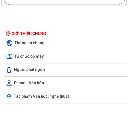
GIỚI THIỆU CHUNG
Thông tin chung
Tổ chức bộ máy
Người phát ngôn
Di sản - Văn hóa
Tác phẩm Văn học, nghệ thuật