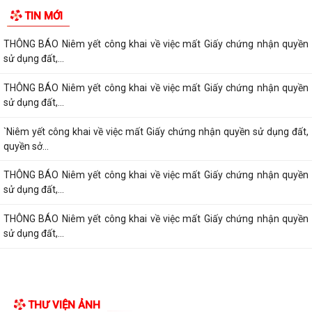
TIN MỚI
THÔNG BÁO Niêm yết công khai về việc mất Giấy chứng nhận quyền
sử dụng đất,...
THÔNG BÁO Niêm yết công khai về việc mất Giấy chứng nhận quyền
sử dụng đất,...
`Niêm yết công khai về việc mất Giấy chứng nhận quyền sử dụng đất,
quyền sở...
THÔNG BÁO Niêm yết công khai về việc mất Giấy chứng nhận quyền
sử dụng đất,...
THÔNG BÁO Niêm yết công khai về việc mất Giấy chứng nhận quyền
sử dụng đất,...