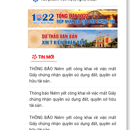
TIN MỚI
THÔNG BÁO Niêm yết công khai về việc mất
Giấy chứng nhận quyền sử dụng đất, quyền sở
hữu tài sản...
Thông báo Niêm yết công khai về việc mất Giấy
chứng nhận quyền sử dụng đất, quyền sở hữu
tài sản...
THÔNG BÁO Niêm yết công khai về việc mất
Giấy chứng nhận quyền sử dụng đất, quyền sở
hữu tài sản...