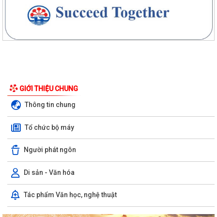
GIỚI THIỆU CHUNG
Thông tin chung
Tổ chức bộ máy
Người phát ngôn
Di sản - Văn hóa
Tác phẩm Văn học, nghệ thuật