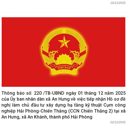
16/12/2025
Thông báo số: 220 /TB-UBND ngày 01 tháng 12 năm 2025
của Ủy ban nhân dân xã An Hưng về việc tiếp nhận Hồ sơ đề
nghị làm chủ đầu tư xây dựng hạ tầng kỹ thuật Cụm công
nghiệp Hải Phòng-Chiến Thắng (CCN Chiến Thắng 2) tại xã
An Hưng, xã An Khánh, thành phố Hải Phòng
02/12/2025