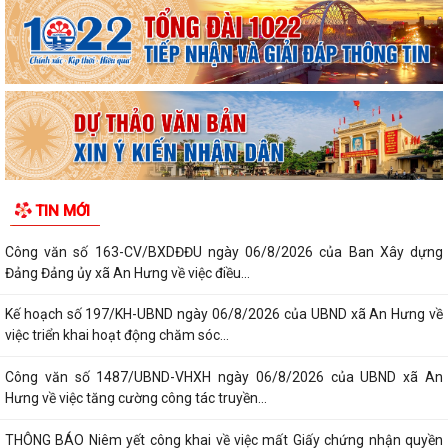
TIN MỚI
Công văn số 163-CV/BXDĐĐU ngày 06/8/2026 của Ban Xây dựng
Đảng Đảng ủy xã An Hưng về việc điều...
Kế hoạch số 197/KH-UBND ngày 06/8/2026 của UBND xã An Hưng về
việc triển khai hoạt động chăm sóc...
Công văn số 1487/UBND-VHXH ngày 06/8/2026 của UBND xã An
Hưng về việc tăng cường công tác truyền...
THÔNG BÁO Niêm yết công khai về việc mất Giấy chứng nhận quyền