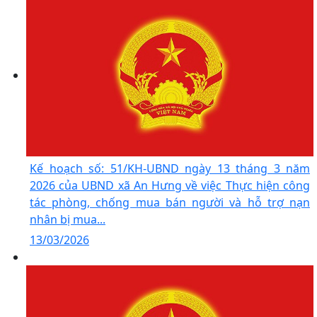
Kế hoạch số: 51/KH-UBND ngày 13 tháng 3 năm
2026 của UBND xã An Hưng về việc Thực hiện công
tác phòng, chống mua bán người và hỗ trợ nạn
nhân bị mua...
13/03/2026