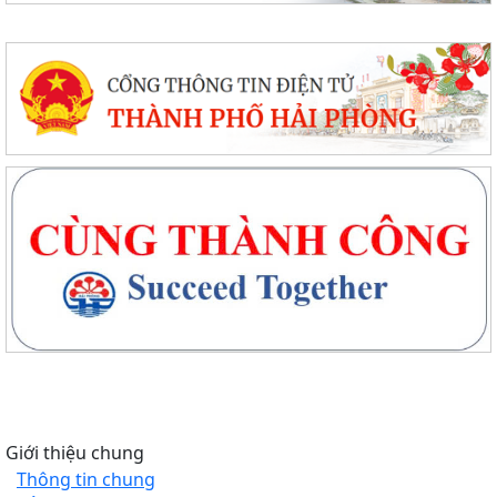
Giới thiệu chung
Thông tin chung