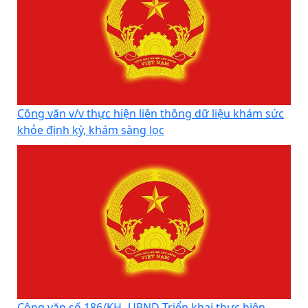
Công văn v/v thực hiện liên thông dữ liệu khám sức
khỏe định kỳ, khám sàng lọc