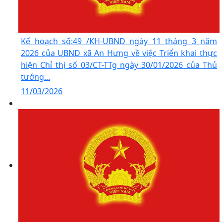
Kế hoạch số:49 /KH-UBND ngày 11 tháng 3 năm
2026 của UBND xã An Hưng về việc Triển khai thực
hiện Chỉ thị số 03/CT-TTg ngày 30/01/2026 của Thủ
tướng...
11/03/2026