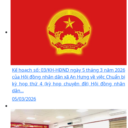
Kế hoạch số: 03/KH-HĐND ngày 5 tháng 3 năm 2026
của Hội đồng nhân dân xã An Hưng về việc Chuẩn bị
kỳ họp thứ 4 (kỳ họp chuyên đề) Hội đồng nhân
dân...
05/03/2026