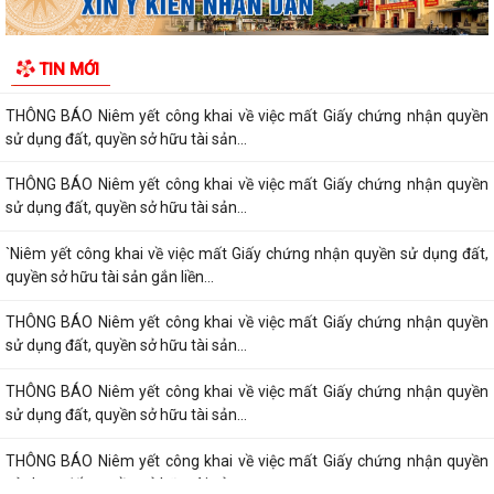
sử dụng đất, quyền sở hữu tài sản...
Thông báo Niêm yết công khai về việc mất Giấy chứng nhận quyền sử
TIN MỚI
dụng đất, quyền sở hữu tài sản...
THÔNG BÁO Niêm yết công khai về việc mất Giấy chứng nhận quyền
sử dụng đất, quyền sở hữu tài sản...
THÔNG BÁO Niêm yết công khai về việc mất Giấy chứng nhận quyền
sử dụng đất, quyền sở hữu tài sản...
`Niêm yết công khai về việc mất Giấy chứng nhận quyền sử dụng đất,
quyền sở hữu tài sản gắn liền...
THÔNG BÁO Niêm yết công khai về việc mất Giấy chứng nhận quyền
sử dụng đất, quyền sở hữu tài sản...
THÔNG BÁO Niêm yết công khai về việc mất Giấy chứng nhận quyền
sử dụng đất, quyền sở hữu tài sản...
THÔNG BÁO Niêm yết công khai về việc mất Giấy chứng nhận quyền
sử dụng đất, quyền sở hữu tài sản...