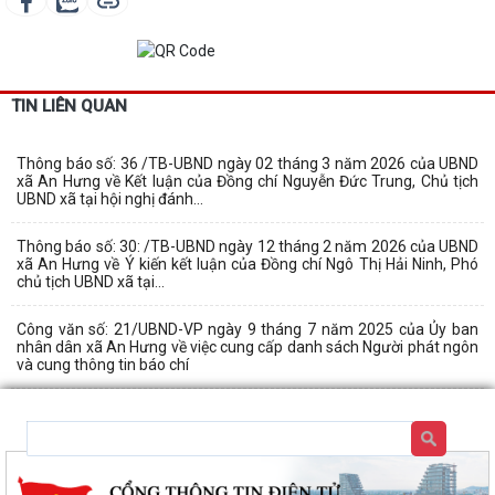
TIN LIÊN QUAN
Thông báo số: 36 /TB-UBND ngày 02 tháng 3 năm 2026 của UBND
xã An Hưng về Kết luận của Đồng chí Nguyễn Đức Trung, Chủ tịch
UBND xã tại hội nghị đánh...
Thông báo số: 30: /TB-UBND ngày 12 tháng 2 năm 2026 của UBND
xã An Hưng về Ý kiến kết luận của Đồng chí Ngô Thị Hải Ninh, Phó
chủ tịch UBND xã tại...
Công văn số: 21/UBND-VP ngày 9 tháng 7 năm 2025 của Ủy ban
nhân dân xã An Hưng về việc cung cấp danh sách Người phát ngôn
và cung thông tin báo chí