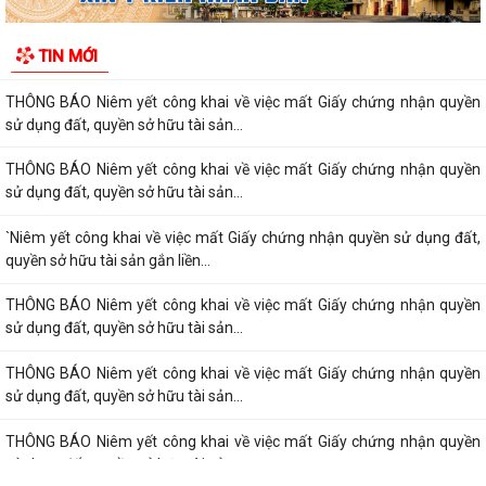
Thông báo Niêm yết công khai về việc mất Giấy chứng nhận quyền sử
TIN MỚI
dụng đất, quyền sở hữu tài sản...
THÔNG BÁO Niêm yết công khai về việc mất Giấy chứng nhận quyền
sử dụng đất, quyền sở hữu tài sản...
THÔNG BÁO Niêm yết công khai về việc mất Giấy chứng nhận quyền
sử dụng đất, quyền sở hữu tài sản...
`Niêm yết công khai về việc mất Giấy chứng nhận quyền sử dụng đất,
quyền sở hữu tài sản gắn liền...
THÔNG BÁO Niêm yết công khai về việc mất Giấy chứng nhận quyền
sử dụng đất, quyền sở hữu tài sản...
THÔNG BÁO Niêm yết công khai về việc mất Giấy chứng nhận quyền
sử dụng đất, quyền sở hữu tài sản...
THÔNG BÁO Niêm yết công khai về việc mất Giấy chứng nhận quyền
sử dụng đất, quyền sở hữu tài sản...