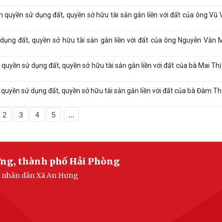
quyền sử dụng đất, quyền sở hữu tài sản gắn liền với đất của ông Vũ
 dụng đất, quyền sở hữu tài sản gắn liền với đất của ông Nguyễn Văn
uyền sử dụng đất, quyền sở hữu tài sản gắn liền với đất của bà Mai Thị
uyền sử dụng đất, quyền sở hữu tài sản gắn liền với đất của bà Đàm Th
2
3
4
5
...
ưng, thành phố Hải Phòng
an nhân dân Xã An Hưng