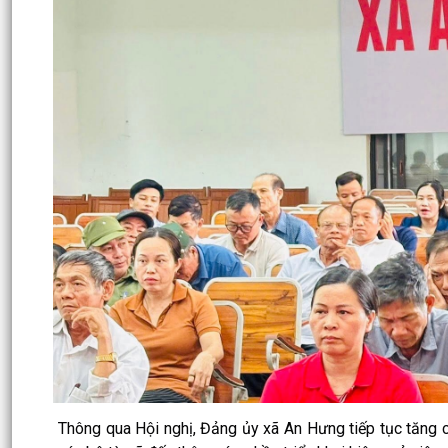
Thông qua Hội nghị, Đảng ủy xã An Hưng tiếp tục tăng c