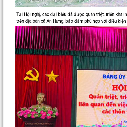
Tại Hội nghị, các đại biểu đã được quán triệt, triển kha
trên địa bàn xã An Hưng, bảo đảm phù hợp với điều kiện 