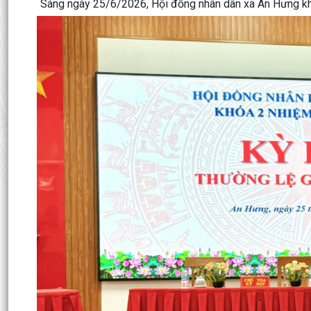
Sáng ngày 25/6/2026, Hội đồng nhân dân xã An Hưng khó