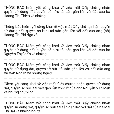
THÔNG BÁO Niêm yết công khai về việc mất Giấy chứng nhận
quyền sử dụng đất, quyền sở hữu tài sản gắn liền với đất của bà
Hoàng Thị Thiền và những...
Thông báo Niêm yết công khai về việc mất Giấy chứng nhận quyền
sử dụng đất, quyền sở hữu tài sản gắn liền với đất của ông (bà)
Hoàng Thị Phi Nga và...
THÔNG BÁO Niêm yết công khai về việc mất Giấy chứng nhận
quyền sử dụng đất, quyền sở hữu tài sản gắn liền với đất của bà
Nguyễn Thị Chẩn và những...
THÔNG BÁO Niêm yết công khai về việc mất Giấy chứng nhận
quyền sử dụng đất, quyền sở hữu tài sản gắn liền với đất của ông
Vũ Văn Ngoạn và những người...
`Niêm yết công khai về việc mất Giấy chứng nhận quyền sử dụng
đất, quyền sở hữu tài sản gắn liền với đất của ông Nguyễn Văn Mến
và những người có...
THÔNG BÁO Niêm yết công khai về việc mất Giấy chứng nhận
quyền sử dụng đất, quyền sở hữu tài sản gắn liền với đất của bà Mai
Thị Hải và những người...