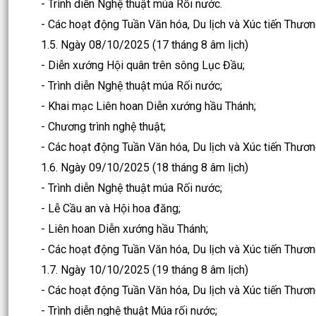
- Trình diễn Nghệ thuật múa Rối nước.
- Các hoạt động Tuần Văn hóa, Du lịch và Xúc tiến Thươn
1.5. Ngày 08/10/2025 (17 tháng 8 âm lịch)
- Diễn xướng Hội quân trên sông Lục Đầu;
- Trình diễn Nghệ thuật múa Rối nước;
- Khai mạc Liên hoan Diễn xướng hầu Thánh;
- Chương trình nghệ thuật;
- Các hoạt động Tuần Văn hóa, Du lịch và Xúc tiến Thươn
1.6. Ngày 09/10/2025 (18 tháng 8 âm lịch)
- Trình diễn Nghệ thuật múa Rối nước;
- Lễ Cầu an và Hội hoa đăng;
- Liên hoan Diễn xướng hầu Thánh;
- Các hoạt động Tuần Văn hóa, Du lịch và Xúc tiến Thươn
1.7. Ngày 10/10/2025 (19 tháng 8 âm lịch)
- Các hoạt động Tuần Văn hóa, Du lịch và Xúc tiến Thươn
- Trình diễn nghệ thuật Múa rối nước;