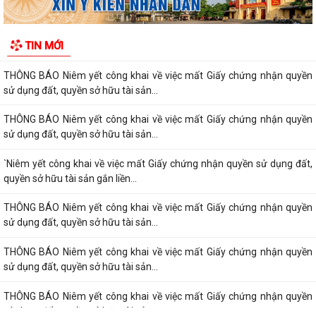
sử dụng đất, quyền sở hữu tài sản...
Thông báo Niêm yết công khai về việc mất Giấy chứng nhận quyền sử
TIN MỚI
dụng đất, quyền sở hữu tài sản...
THÔNG BÁO Niêm yết công khai về việc mất Giấy chứng nhận quyền
sử dụng đất, quyền sở hữu tài sản...
THÔNG BÁO Niêm yết công khai về việc mất Giấy chứng nhận quyền
sử dụng đất, quyền sở hữu tài sản...
`Niêm yết công khai về việc mất Giấy chứng nhận quyền sử dụng đất,
quyền sở hữu tài sản gắn liền...
THÔNG BÁO Niêm yết công khai về việc mất Giấy chứng nhận quyền
sử dụng đất, quyền sở hữu tài sản...
THÔNG BÁO Niêm yết công khai về việc mất Giấy chứng nhận quyền
sử dụng đất, quyền sở hữu tài sản...
THÔNG BÁO Niêm yết công khai về việc mất Giấy chứng nhận quyền
sử dụng đất, quyền sở hữu tài sản...