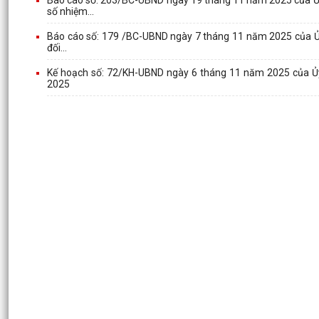
số nhiệm...
Báo cáo số: 179 /BC-UBND ngày 7 tháng 11 năm 2025 của Ủy b
đối...
Kế hoạch số: 72/KH-UBND ngày 6 tháng 11 năm 2025 của Ủy 
2025