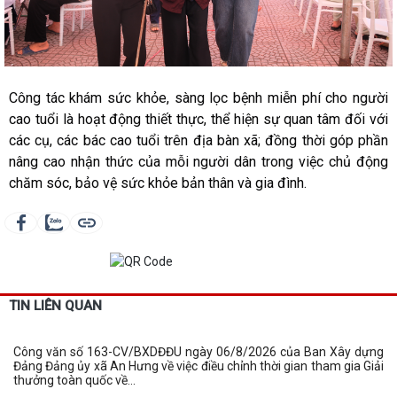
Công tác khám sức khỏe, sàng lọc bệnh miễn phí cho người
cao tuổi là hoạt động thiết thực, thể hiện sự quan tâm đối với
các cụ, các bác cao tuổi trên địa bàn xã; đồng thời góp phần
nâng cao nhận thức của mỗi người dân trong việc chủ động
chăm sóc, bảo vệ sức khỏe bản thân và gia đình.
TIN LIÊN QUAN
Công văn số 163-CV/BXDĐĐU ngày 06/8/2026 của Ban Xây dựng
Đảng Đảng ủy xã An Hưng về việc điều chỉnh thời gian tham gia Giải
thưởng toàn quốc về...