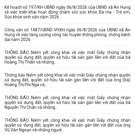
Kế hoạch số 197/KH-UBND ngày 06/8/2026 của UBND xã An Hưng
về việc triển khai hoạt động chăm sóc sức khỏe Bà mẹ - Trẻ em,
Sức khỏe sinh sản năm 2026...
Công văn số 1487/UBND-VHXH ngày 06/8/2026 của UBND xã An
Hưng về việc tăng cường công tác truyền thông phòng, chống bệnh
dại năm 2026
THÔNG BÁO Niêm yết công khai về việc mất Giấy chứng nhận
quyền sử dụng đất, quyền sở hữu tài sản gắn liền với đất của bà
Hoàng Thị Thiền và những...
Thông báo Niêm yết công khai về việc mất Giấy chứng nhận quyền
sử dụng đất, quyền sở hữu tài sản gắn liền với đất của ông (bà)
Hoàng Thị Phi Nga và...
THÔNG BÁO Niêm yết công khai về việc mất Giấy chứng nhận
quyền sử dụng đất, quyền sở hữu tài sản gắn liền với đất của bà
Nguyễn Thị Chẩn và những...
THÔNG BÁO Niêm yết công khai về việc mất Giấy chứng nhận
quyền sử dụng đất, quyền sở hữu tài sản gắn liền với đất của ông
Vũ Văn Ngoạn và những người...